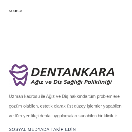
source
Uzman kadrosu ile Ağız ve Diş hakkında tüm problemlere
çözüm olabilen, estetik olarak üst düzey işlemler yapabilen
ve tüm yenilikçi dental uygulamaları sunabilen bir kliniktir.
SOSYAL MEDYADA TAKİP EDİN