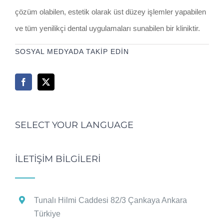
çözüm olabilen, estetik olarak üst düzey işlemler yapabilen
ve tüm yenilikçi dental uygulamaları sunabilen bir kliniktir.
SOSYAL MEDYADA TAKİP EDİN
SELECT YOUR LANGUAGE
İLETİŞİM BİLGİLERİ
Tunalı Hilmi Caddesi 82/3 Çankaya Ankara
Türkiye