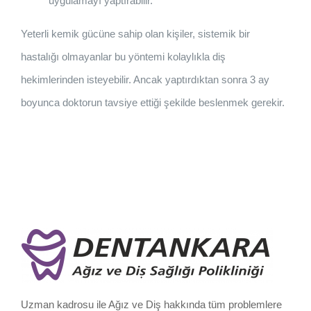
uygulamayı yaptırabilir.
Yeterli kemik gücüne sahip olan kişiler, sistemik bir
hastalığı olmayanlar bu yöntemi kolaylıkla diş
hekimlerinden isteyebilir. Ancak yaptırdıktan sonra 3 ay
boyunca doktorun tavsiye ettiği şekilde beslenmek gerekir.
Uzman kadrosu ile Ağız ve Diş hakkında tüm problemlere