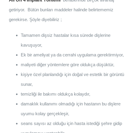
getiriyor. Bütün bunları maddeler halinde belirtememiz
gerekirse. Şöyle diyebiliriz ;
Tamamen dişsiz hastalar kısa sürede dişlerine
kavuşuyor,
Ek bir ameliyat ya da cerrahi uygulama gerektirmiyor,
maliyeti diğer yöntemlere göre oldukça düşüktür,
kişiye özel planlandığı için doğal ve estetik bir görüntü
sunar,
temizliği ile bakımı oldukça kolaydır,
damaklık kullanımı olmadığı için hastanın bu dişlere
uyumu kolay gerçekleşir,
seans sayısı az olduğu için hasta istediği şehre gidip