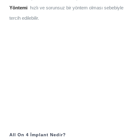
Yöntemi
hızlı ve sorunsuz bir yöntem olması sebebiyle
tercih edilebilir.
All On 4 İmplant Nedir?